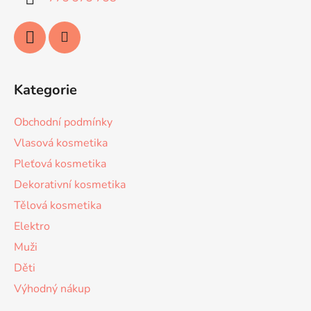
Kategorie
Obchodní podmínky
Vlasová kosmetika
Pleťová kosmetika
Dekorativní kosmetika
Tělová kosmetika
Elektro
Muži
Děti
Výhodný nákup