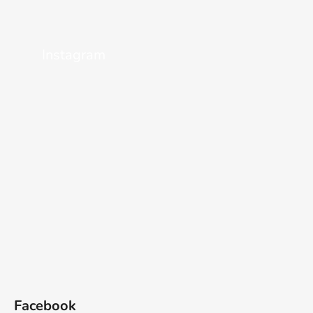
Instagram
Facebook