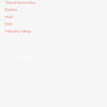
Tělová kosmetika
Elektro
Muži
Děti
Výhodný nákup
Instagram