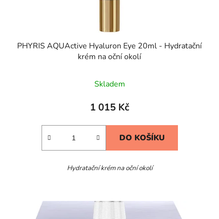
PHYRIS AQUActive Hyaluron Eye 20ml - Hydratační
krém na oční okolí
Skladem
1 015 Kč
DO KOŠÍKU
Hydratační krém na oční okolí