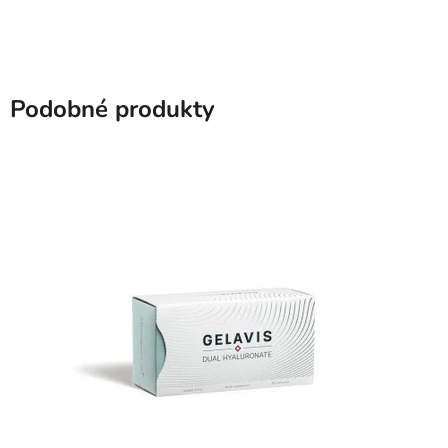
Podobné produkty