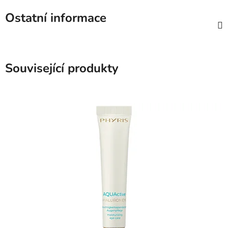
Ostatní informace
Související produkty