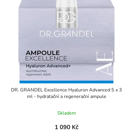
DR. GRANDEL Excellence Hyaluron Advanced 5 x 3
ml - hydratační a regenerační ampule
Skladem
1 090 Kč